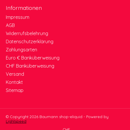
Informationen
Impressum
AGB
Widerrufsbelehrung
Datenschutzerklärung
Zahlungsarten
Euro € Banküberweisung
CHF Banküberweisung
Versand
Kontakt
Sitemap
© Copyright 2026 Baumann shop-eliquid - Powered by
Lightspeed
CHF