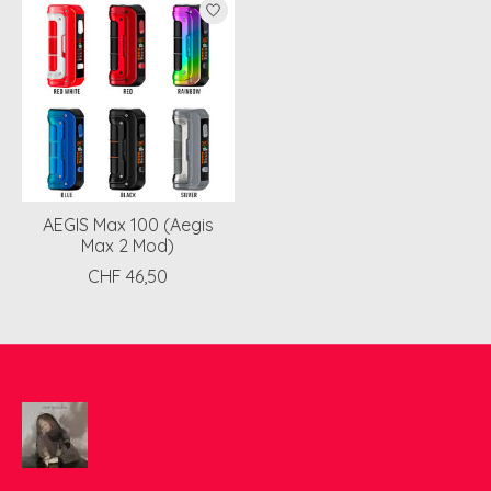
AEGIS Max 100 (Aegis
Max 2 Mod)
CHF 46,50