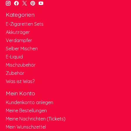
Kategorien
E-Zigaretten Sets
Akkuträger
Verdampfer
Selber Mischen
E-Liquid
Mischzubehör
Zubehör
Was ist Was?
Mein Konto
Kundenkonto anlegen
Meine Bestellungen
Meine Nachrichten (Tickets)
Mein Wunschzettel