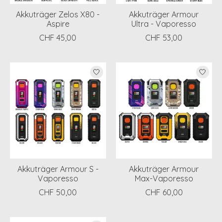
Akkuträger Zelos X80 -
Akkuträger Armour
Aspire
Ultra - Vaporesso
CHF 45,00
CHF 53,00
Akkuträger Armour S -
Akkuträger Armour
Vaporesso
Max-Vaporesso
CHF 50,00
CHF 60,00