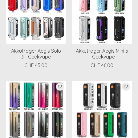
Akkuträger Aegis Solo
Akkuträger Aegis Mini 5
3 - Geekvape
- Geekvape
CHF 45,00
CHF 46,00