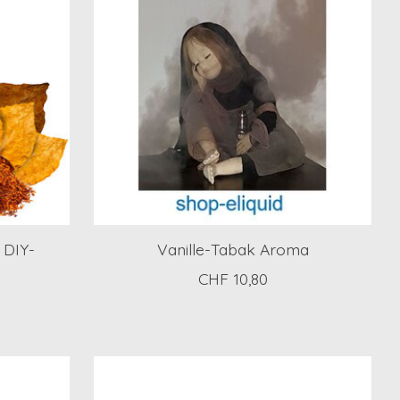
 DIY-
Vanille-Tabak Aroma
CHF 10,80