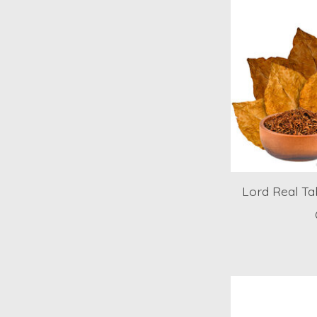
Lord Real T