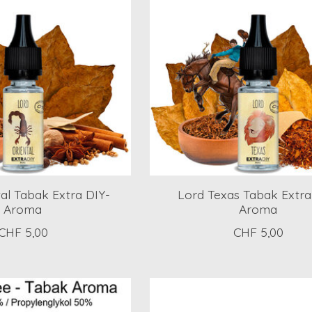
al Tabak Extra DIY-
Lord Texas Tabak Extra
Aroma
Aroma
CHF 5,00
CHF 5,00