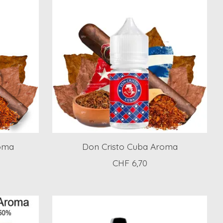
oma
Don Cristo Cuba Aroma
CHF 6,70