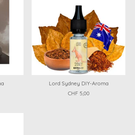
ma
Lord Sydney DIY-Aroma
CHF 5,00