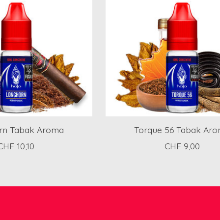
rn Tabak Aroma
Torque 56 Tabak Ar
CHF 10,10
CHF 9,00