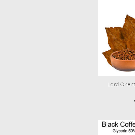
Lord Orient