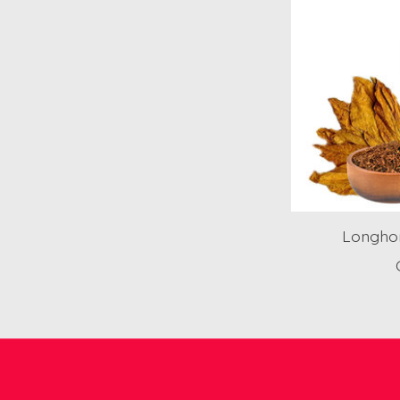
Longho