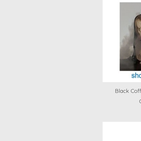
Black Cof