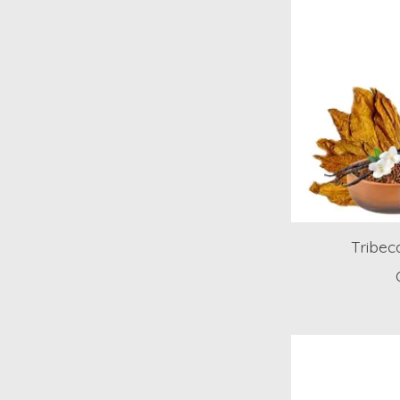
Tribe