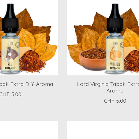
abak Extra DIY-Aroma
Lord Virginia Tabak Extr
Aroma
CHF 5,00
CHF 5,00