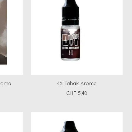
Aroma
4X Tabak Aroma
CHF 5,40