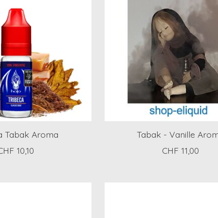
ca Tabak Aroma
Tabak - Vanille Aro
CHF 10,10
CHF 11,00