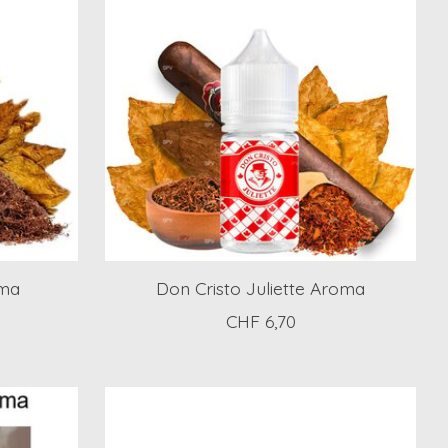
oma
Don Cristo Juliette Aroma
CHF 6,70