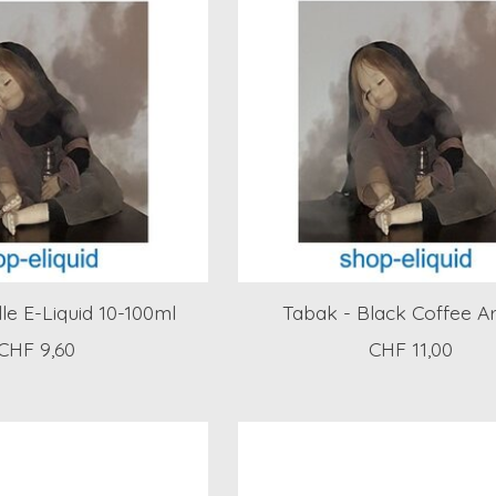
le E-Liquid 10-100ml
Tabak - Black Coffee 
CHF 9,60
CHF 11,00