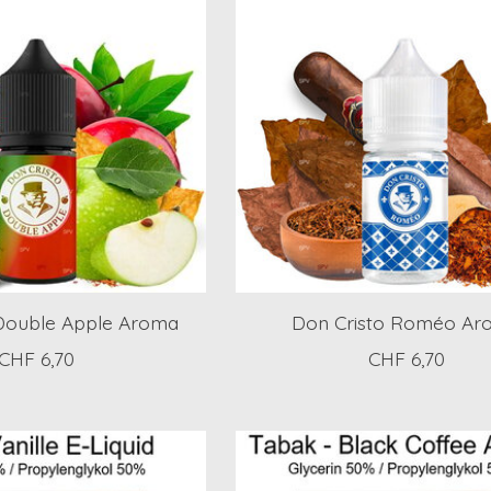
 Double Apple Aroma
Don Cristo Roméo Ar
CHF 6,70
CHF 6,70