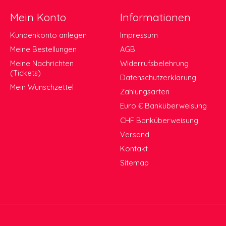
Mein Konto
Informationen
Kundenkonto anlegen
Impressum
Meine Bestellungen
AGB
Meine Nachrichten
Widerrufsbelehrung
(Tickets)
Datenschutzerklärung
Mein Wunschzettel
Zahlungsarten
Euro € Banküberweisung
CHF Banküberweisung
Versand
Kontakt
Sitemap