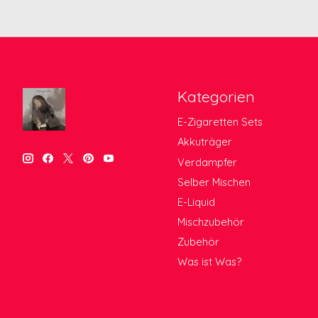
Kategorien
E-Zigaretten Sets
Akkuträger
Verdampfer
Selber Mischen
E-Liquid
Mischzubehör
Zubehör
Was ist Was?