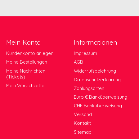
Mein Konto
Informationen
Kundenkonto anlegen
Impressum
Meine Bestellungen
AGB
Meine Nachrichten
Widerrufsbelehrung
(Tickets)
Datenschutzerklärung
Mein Wunschzettel
Zahlungsarten
Euro € Banküberweisung
CHF Banküberweisung
Versand
Kontakt
Sitemap