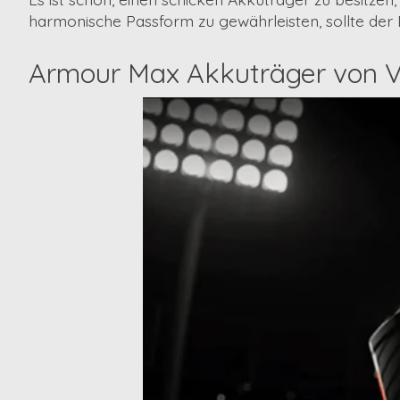
harmonische Passform zu gewährleisten, sollte der
Armour Max Akkuträger von V