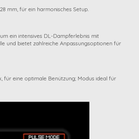
28 mm
, für ein harmonisches Setup.
 um ein intensives DL-Dampferlebnis mit
lle und bietet zahlreiche Anpassungsoptionen für
 für eine optimale Benützung; Modus ideal für