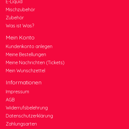
E-Liquid
Mischzubehör
Zubehör
Was ist Was?
Mein Konto
Kundenkonto anlegen
Meine Bestellungen
Meine Nachrichten (Tickets)
Mein Wunschzettel
Informationen
Impressum
AGB
Widerrufsbelehrung
Datenschutzerklärung
Zahlungsarten