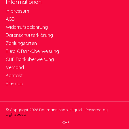
Informationen
Impressum
AGB
Widerrufsbelehrung
Datenschutzerklärung
Zahlungsarten
Euro € Banküberweisung
CHF Banküberweisung
Versand
Kontakt
Sitemap
© Copyright 2026 Baumann shop-eliquid - Powered by
Lightspeed
CHF