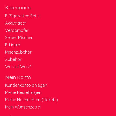
Kategorien
E-Zigaretten Sets
Akkuträger
Verdampfer
Selber Mischen
E-Liquid
Mischzubehör
Zubehör
Was ist Was?
Mein Konto
Kundenkonto anlegen
Meine Bestellungen
Meine Nachrichten (Tickets)
Mein Wunschzettel