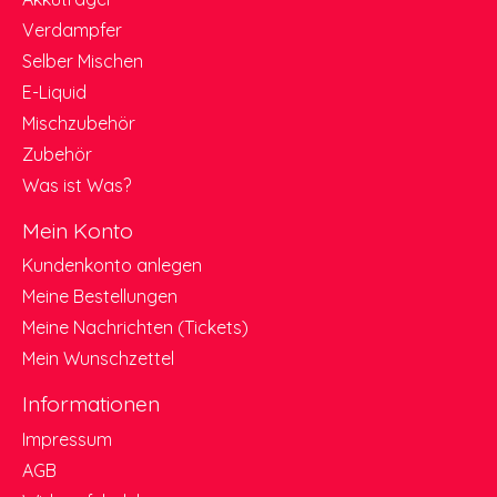
Verdampfer
Selber Mischen
E-Liquid
Mischzubehör
Zubehör
Was ist Was?
Mein Konto
Kundenkonto anlegen
Meine Bestellungen
Meine Nachrichten (Tickets)
Mein Wunschzettel
Informationen
Impressum
AGB