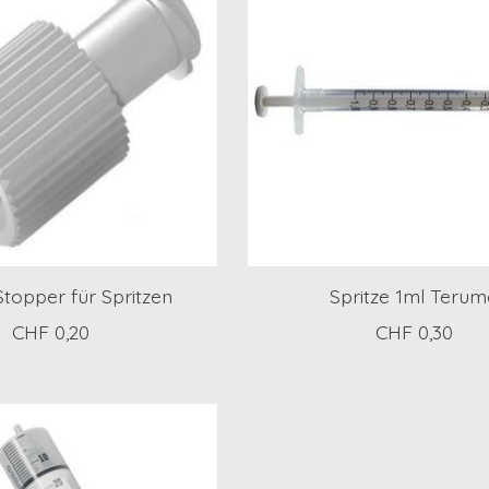
topper für Spritzen
Spritze 1ml Terum
CHF 0,20
CHF 0,30