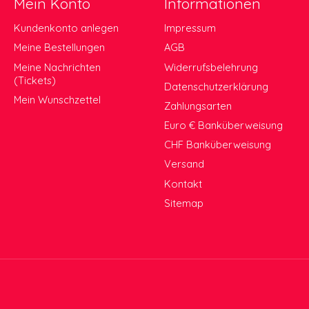
Mein Konto
Informationen
Kundenkonto anlegen
Impressum
Meine Bestellungen
AGB
Meine Nachrichten
Widerrufsbelehrung
(Tickets)
Datenschutzerklärung
Mein Wunschzettel
Zahlungsarten
Euro € Banküberweisung
CHF Banküberweisung
Versand
Kontakt
Sitemap