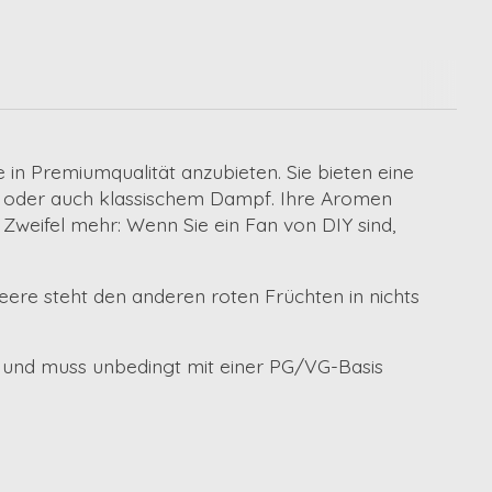
 in Premiumqualität anzubieten. Sie bieten eine
em oder auch klassischem Dampf. Ihre Aromen
 Zweifel mehr: Wenn Sie ein Fan von DIY sind,
 Beere steht den anderen roten Früchten in nichts
 und muss unbedingt mit einer
PG/VG-Basis