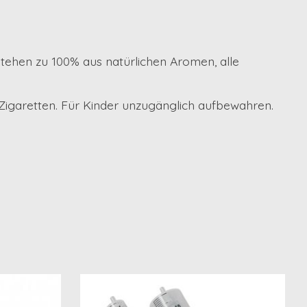
tehen zu 100% aus natürlichen Aromen, alle
-Zigaretten. Für Kinder unzugänglich aufbewahren.