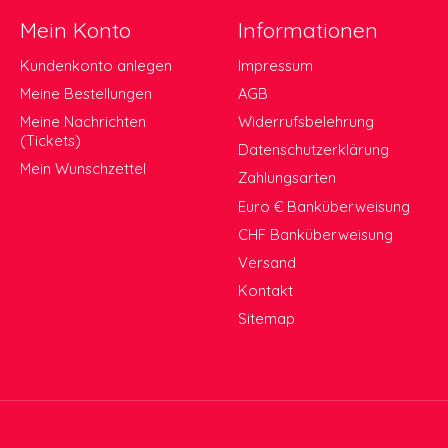
Mein Konto
Informationen
Kundenkonto anlegen
Impressum
Meine Bestellungen
AGB
Meine Nachrichten
Widerrufsbelehrung
(Tickets)
Datenschutzerklärung
Mein Wunschzettel
Zahlungsarten
Euro € Banküberweisung
CHF Banküberweisung
Versand
Kontakt
Sitemap