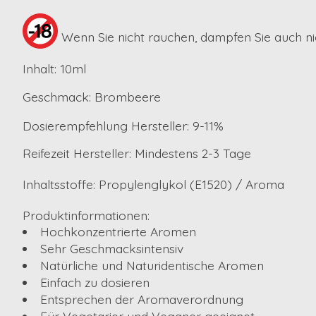
Wenn Sie nicht rauchen, dampfen Sie auch ni
Inhalt: 10ml
Geschmack: Brombeere
Dosierempfehlung Hersteller: 9-11%
Reifezeit Hersteller: Mindestens 2-3 Tage
Inhaltsstoffe: Propylenglykol (E1520) / Aroma
Produktinformationen:
Hochkonzentrierte Aromen
Sehr Geschmacksintensiv
Natürliche und Naturidentische Aromen
Einfach zu dosieren
Entsprechen der Aromaverordnung