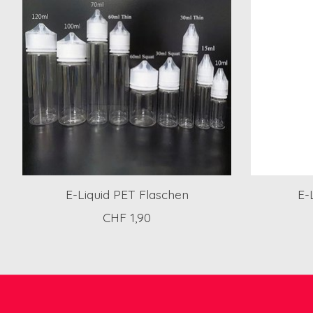
E-Liquid PET Flaschen
E-
CHF 1,90