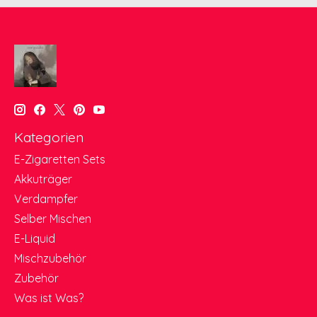
Kategorien
E-Zigaretten Sets
Akkuträger
Verdampfer
Selber Mischen
E-Liquid
Mischzubehör
Zubehör
Was ist Was?