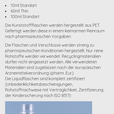
10ml Standart
60ml Thin
100ml Standart
Die Kunststoffflaschen werden hergestellt aus PET.
Gefertigt werden diese in einem keimarmen Reinraum
nach pharmazeutischen Vorgaben.
Die Flaschen und Verschlüsse werden streng zu
pharmazeutischen Konditionen hergestellt. Nur reine
Rohstoffe werden verwendet. Recyclingmaterialien
dürfen nicht eingesetzt werden. Alle verwendeten
Materialien sind zugelassen nach der europäischen
Arzneimittelverordnung (pharm. Eur.).
Die Liquidflaschen sind komplett zertifiziert
(Unbedenklichkeitsbescheinigungen,
Rohstoffnachweise mit Verträglichkeit, Zertifizierung
der Kindersicherung nach ISO 8317)