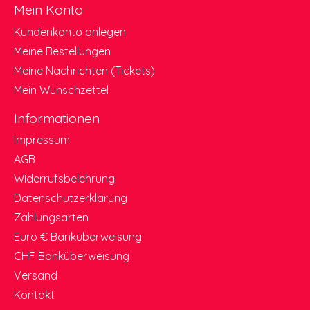
Mein Konto
Kundenkonto anlegen
Meine Bestellungen
Meine Nachrichten (Tickets)
Mein Wunschzettel
Informationen
Impressum
AGB
Widerrufsbelehrung
Datenschutzerklärung
Zahlungsarten
Euro € Banküberweisung
CHF Banküberweisung
Versand
Kontakt