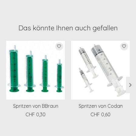
Das könnte Ihnen auch gefallen
Produkt-Karussell-Artikel
Spritzen von BBraun
Spritzen von Codan
CHF 0,30
CHF 0,60