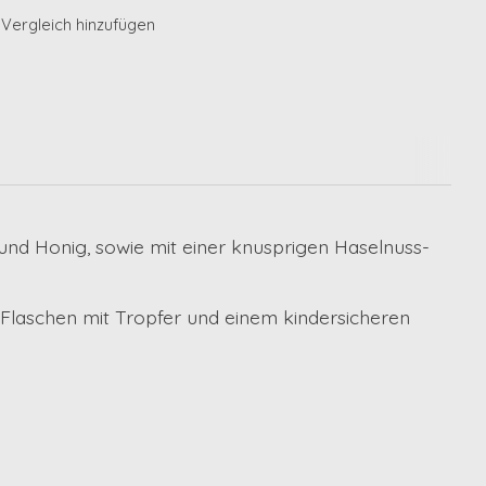
Vergleich hinzufügen
nd Honig, sowie mit einer knusprigen Haselnuss-
Flaschen mit Tropfer und einem kindersicheren