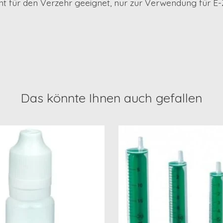
cht für den Verzehr geeignet, nur zur Verwendung für E
Das könnte Ihnen auch gefallen