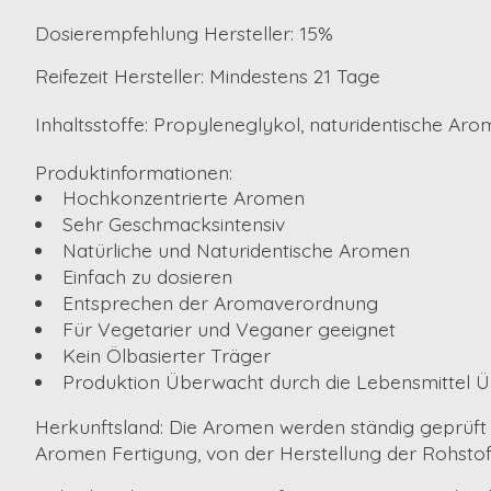
Dosierempfehlung Hersteller: 15%
Reifezeit Hersteller: Mindestens 21 Tage
Inhaltsstoffe: Propyleneglykol, naturidentische Aro
Produktinformationen:
Hochkonzentrierte Aromen
Sehr Geschmacksintensiv
Natürliche und Naturidentische Aromen
Einfach zu dosieren
Entsprechen der Aromaverordnung
Für Vegetarier und Veganer geeignet
Kein Ölbasierter Träger
Produktion Überwacht durch die Lebensmittel
Herkunftsland:
Die Aromen werden ständig geprüft u
Aromen Fertigung, von der Herstellung der Rohstoffe