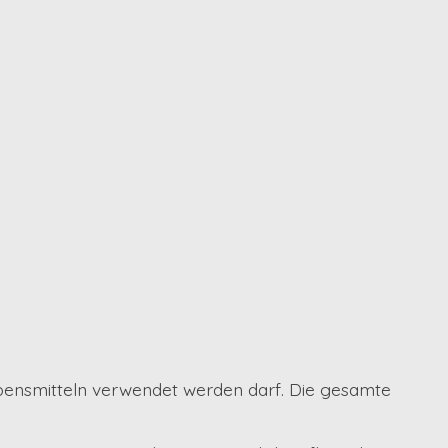
ebensmitteln verwendet werden darf. Die gesamte