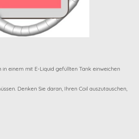
 in einem mit E-Liquid gefüllten Tank einweichen
ssen. Denken Sie daran, Ihren Coil auszutauschen,