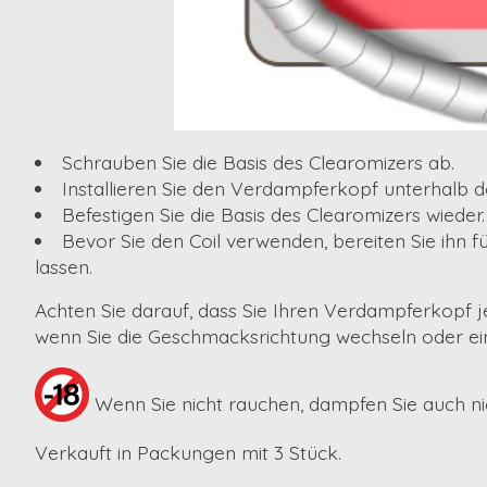
Schrauben Sie die Basis des Clearomizers ab.
Installieren Sie den Verdampferkopf unterhalb d
Befestigen Sie die Basis des Clearomizers wieder.
Bevor Sie den Coil verwenden, bereiten Sie ihn f
lassen.
Achten Sie darauf, dass Sie Ihren Verdampferkopf 
wenn Sie die Geschmacksrichtung wechseln oder 
Wenn Sie nicht rauchen, dampfen Sie auch ni
Verkauft in Packungen mit 3 Stück.