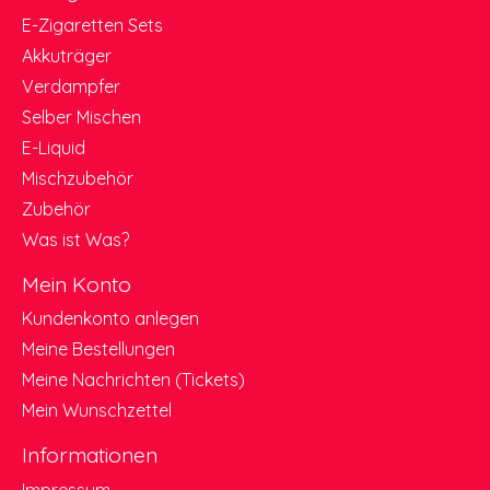
E-Zigaretten Sets
Akkuträger
Verdampfer
Selber Mischen
E-Liquid
Mischzubehör
Zubehör
Was ist Was?
Mein Konto
Kundenkonto anlegen
Meine Bestellungen
Meine Nachrichten (Tickets)
Mein Wunschzettel
Informationen