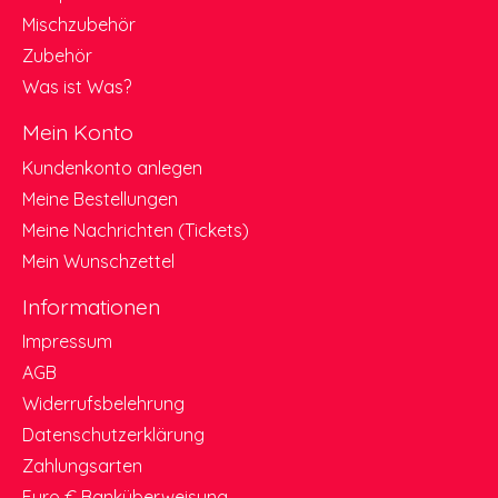
Mischzubehör
Zubehör
Was ist Was?
Mein Konto
Kundenkonto anlegen
Meine Bestellungen
Meine Nachrichten (Tickets)
Mein Wunschzettel
Informationen
Impressum
AGB
Widerrufsbelehrung
Datenschutzerklärung
Zahlungsarten
Euro € Banküberweisung