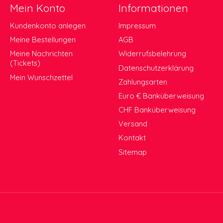
Mein Konto
Informationen
Kundenkonto anlegen
Impressum
Meine Bestellungen
AGB
Meine Nachrichten
Widerrufsbelehrung
(Tickets)
Datenschutzerklärung
Mein Wunschzettel
Zahlungsarten
Euro € Banküberweisung
CHF Banküberweisung
Versand
Kontakt
Sitemap