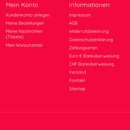
Mein Konto
Informationen
Kundenkonto anlegen
Impressum
Meine Bestellungen
AGB
Meine Nachrichten
Widerrufsbelehrung
(Tickets)
Datenschutzerklärung
Mein Wunschzettel
Zahlungsarten
Euro € Banküberweisung
CHF Banküberweisung
Versand
Kontakt
Sitemap