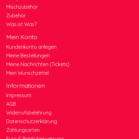
Mischzubehör
Zubehör
Was ist Was?
Mein Konto
Kundenkonto anlegen
Meine Bestellungen
Meine Nachrichten (Tickets)
Mein Wunschzettel
Informationen
Impressum
AGB
Widerrufsbelehrung
Datenschutzerklärung
Zahlungsarten
Euro € Banküberweisung