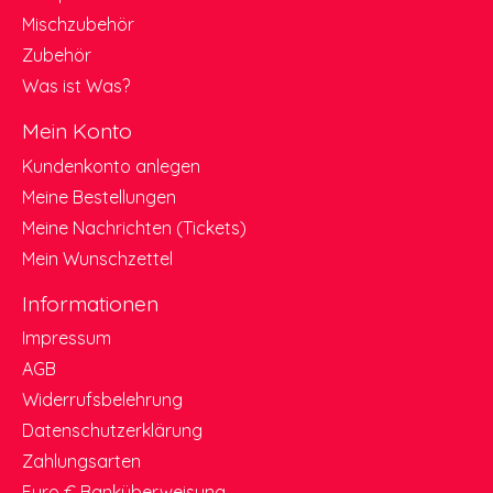
Mischzubehör
Zubehör
Was ist Was?
Mein Konto
Kundenkonto anlegen
Meine Bestellungen
Meine Nachrichten (Tickets)
Mein Wunschzettel
Informationen
Impressum
AGB
Widerrufsbelehrung
Datenschutzerklärung
Zahlungsarten
Euro € Banküberweisung