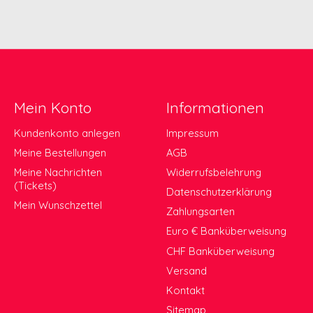
Mein Konto
Informationen
Kundenkonto anlegen
Impressum
Meine Bestellungen
AGB
Meine Nachrichten
Widerrufsbelehrung
(Tickets)
Datenschutzerklärung
Mein Wunschzettel
Zahlungsarten
Euro € Banküberweisung
CHF Banküberweisung
Versand
Kontakt
Sitemap