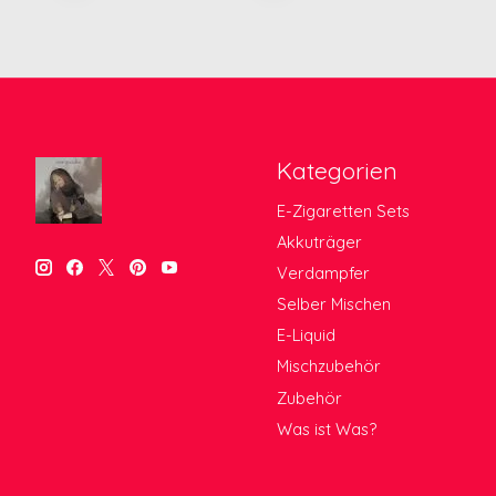
Kategorien
E-Zigaretten Sets
Akkuträger
Verdampfer
Selber Mischen
E-Liquid
Mischzubehör
Zubehör
Was ist Was?