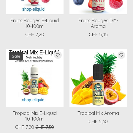
Fruits Rouges E-Liquid
Fruits Rouges DIY-
10-100ml
Aroma
CHF 7,20
CHF 5,45
Sale
Tropical Mix E-Liquid
Tropical Mix Aroma
10-100ml
CHF 5,30
CHF 7,20
CHF 7,30