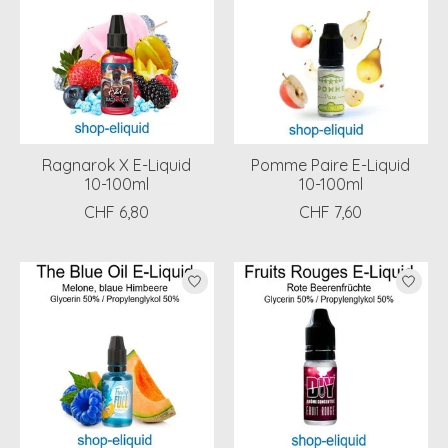
Ragnarok X E-Liquid
Pomme Paire E-Liquid
10-100ml
10-100ml
CHF 6,80
CHF 7,60