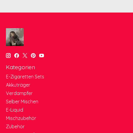
Kategorien
E-Zigaretten Sets
Akkuträger
Verdampfer
Selber Mischen
E-Liquid
Mischzubehör
Zubehör