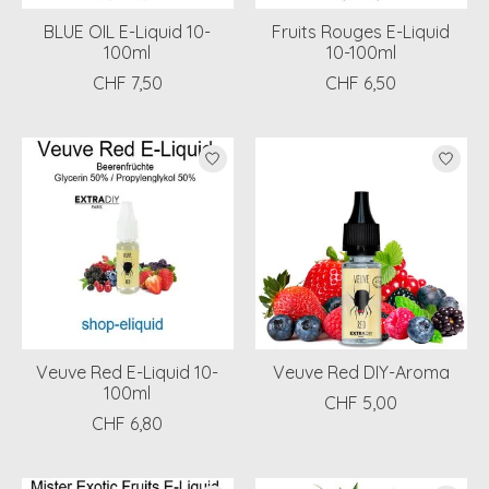
BLUE OIL E-Liquid 10-
Fruits Rouges E-Liquid
100ml
10-100ml
CHF 7,50
CHF 6,50
Veuve Red E-Liquid 10-
Veuve Red DIY-Aroma
100ml
CHF 5,00
CHF 6,80