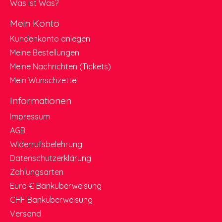
Was ist Was?
Mein Konto
Kundenkonto anlegen
Meine Bestellungen
Meine Nachrichten (Tickets)
Mein Wunschzettel
Informationen
Impressum
AGB
Widerrufsbelehrung
Datenschutzerklärung
Zahlungsarten
Euro € Banküberweisung
CHF Banküberweisung
Versand