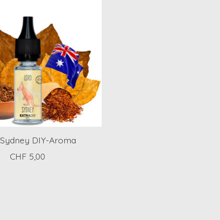
 Sydney DIY-Aroma
CHF 5,00