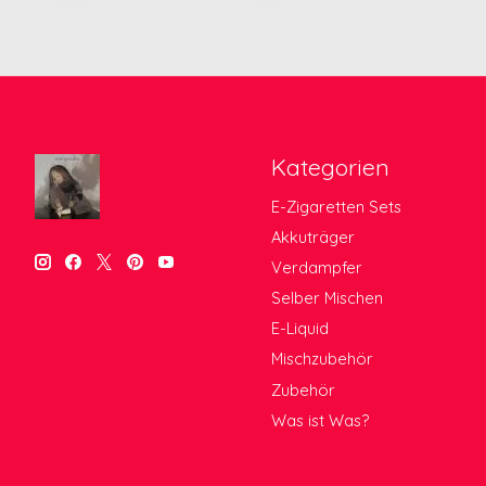
Kategorien
E-Zigaretten Sets
Akkuträger
Verdampfer
Selber Mischen
E-Liquid
Mischzubehör
Zubehör
Was ist Was?