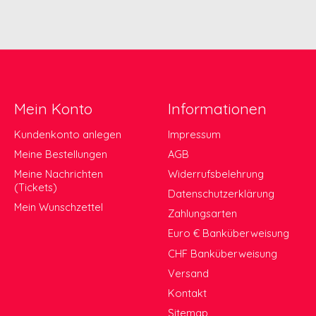
Mein Konto
Informationen
Kundenkonto anlegen
Impressum
Meine Bestellungen
AGB
Meine Nachrichten
Widerrufsbelehrung
(Tickets)
Datenschutzerklärung
Mein Wunschzettel
Zahlungsarten
Euro € Banküberweisung
CHF Banküberweisung
Versand
Kontakt
Sitemap