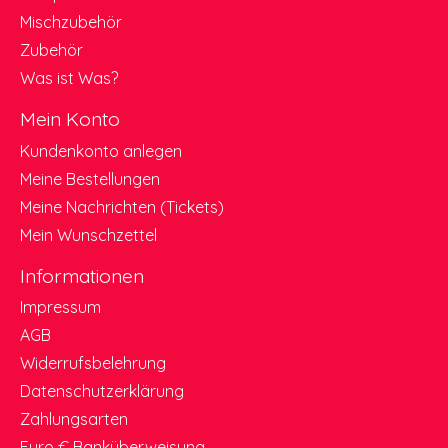
Mischzubehör
Zubehör
Was ist Was?
Mein Konto
Kundenkonto anlegen
Meine Bestellungen
Meine Nachrichten (Tickets)
Mein Wunschzettel
Informationen
Impressum
AGB
Widerrufsbelehrung
Datenschutzerklärung
Zahlungsarten
Euro € Banküberweisung