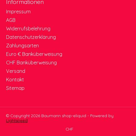
Informationen
Impressum
AGB
Widerrufsbelehrung
Datenschutzerklärung
Zahlungsarten
Euro € Banküberweisung
CHF Banküberweisung
Versand
Kontakt
Sitemap
© Copyright 2026 Baumann shop-eliquid - Powered by
Lightspeed
CHF