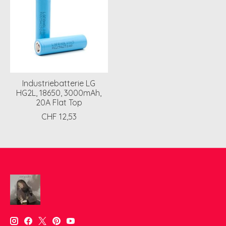
Industriebatterie LG
HG2L, 18650, 3000mAh,
20A Flat Top
CHF 12,53