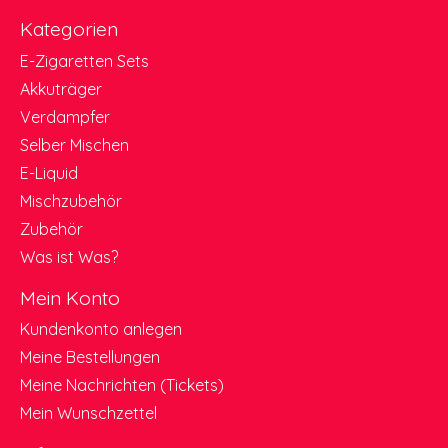
Kategorien
E-Zigaretten Sets
Akkuträger
Verdampfer
Selber Mischen
E-Liquid
Mischzubehör
Zubehör
Was ist Was?
Mein Konto
Kundenkonto anlegen
Meine Bestellungen
Meine Nachrichten (Tickets)
Mein Wunschzettel