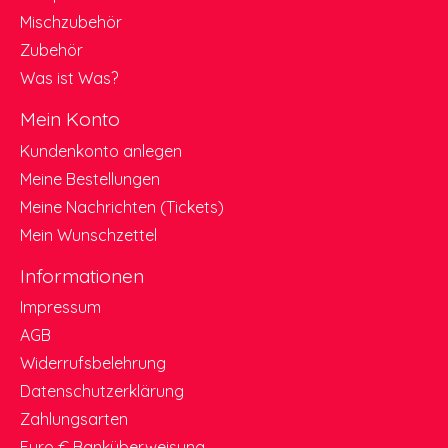
Mischzubehör
Zubehör
Was ist Was?
Mein Konto
Kundenkonto anlegen
Meine Bestellungen
Meine Nachrichten (Tickets)
Mein Wunschzettel
Informationen
Impressum
AGB
Widerrufsbelehrung
Datenschutzerklärung
Zahlungsarten
Euro € Banküberweisung