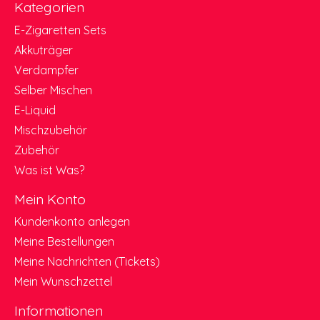
Kategorien
E-Zigaretten Sets
Akkuträger
Verdampfer
Selber Mischen
E-Liquid
Mischzubehör
Zubehör
Was ist Was?
Mein Konto
Kundenkonto anlegen
Meine Bestellungen
Meine Nachrichten (Tickets)
Mein Wunschzettel
Informationen