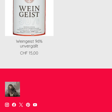
Weingeist 96%
unvergällt
CHF 15,00