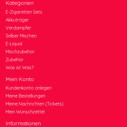
Kategorien
E-Zigaretten Sets
Akkuträger
Verdampfer
Selber Mischen
E-Liquid
Mischzubehör
Zubehör
Was ist Was?
Mein Konto
Kundenkonto anlegen
Meine Bestellungen
Meine Nachrichten (Tickets)
Mein Wunschzettel
Informationen