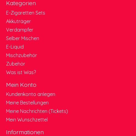
Kategorien
E-Zigaretten Sets
Akkuträger
Verdampfer
Selber Mischen
E-Liquid
Mischzubehör
Zubehör
Was ist Was?
Mein Konto
Kundenkonto anlegen
Meine Bestellungen
Meine Nachrichten (Tickets)
Mein Wunschzettel
Informationen