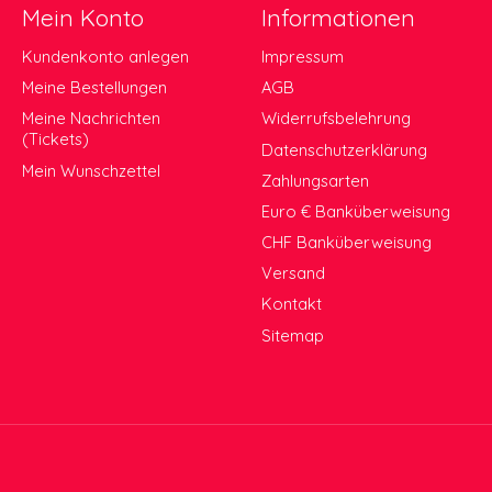
Mein Konto
Informationen
Kundenkonto anlegen
Impressum
Meine Bestellungen
AGB
Meine Nachrichten
Widerrufsbelehrung
(Tickets)
Datenschutzerklärung
Mein Wunschzettel
Zahlungsarten
Euro € Banküberweisung
CHF Banküberweisung
Versand
Kontakt
Sitemap