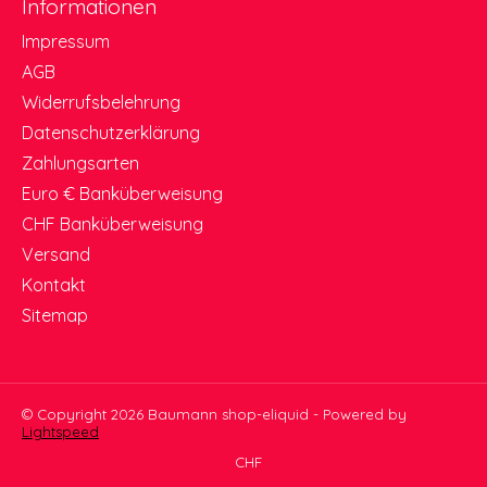
Informationen
Impressum
AGB
Widerrufsbelehrung
Datenschutzerklärung
Zahlungsarten
Euro € Banküberweisung
CHF Banküberweisung
Versand
Kontakt
Sitemap
© Copyright 2026 Baumann shop-eliquid - Powered by
Lightspeed
CHF