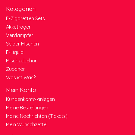
Kategorien
E-Zigaretten Sets
Akkuträger
Verdampfer
Selber Mischen
E-Liquid
Mischzubehör
Zubehör
Was ist Was?
Mein Konto
Kundenkonto anlegen
Meine Bestellungen
Meine Nachrichten (Tickets)
Mein Wunschzettel