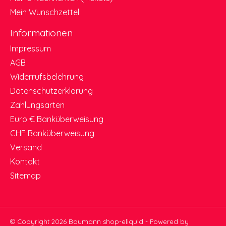
Mein Wunschzettel
Informationen
Impressum
AGB
Widerrufsbelehrung
Datenschutzerklärung
Zahlungsarten
Euro € Banküberweisung
CHF Banküberweisung
Versand
Kontakt
Sitemap
© Copyright 2026 Baumann shop-eliquid - Powered by