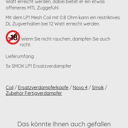
Watt erreicht werden, dabei bietet er ein etwas
offeneres MTL Zuggefühl.
Mit dem LP1 Mesh Coil mit 0.8 Ohm kann ein restriktives
DL Zugverhalten bei 12 Watt erreicht werden.
Wenn Sie nicht rauchen, dampfen Sie auch
nicht.
Lieferumfang:
5x SMOK LP1 Ersatzverdampfer
Coil
/
Ersatzverdampferköpfe
/
Novo 4
/
Smok
/
Zubehör Fertigverdampfer
Das könnte Ihnen auch gefallen