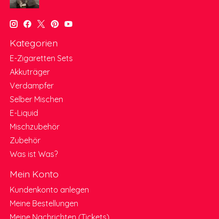
Kategorien
E-Zigaretten Sets
Akkuträger
Verdampfer
Selber Mischen
E-Liquid
Mischzubehör
Zubehör
Was ist Was?
Mein Konto
Kundenkonto anlegen
Meine Bestellungen
Meine Nachrichten (Tickets)