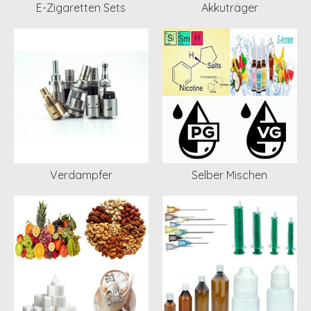
E-Zigaretten Sets
Akkuträger
Verdampfer
Selber Mischen