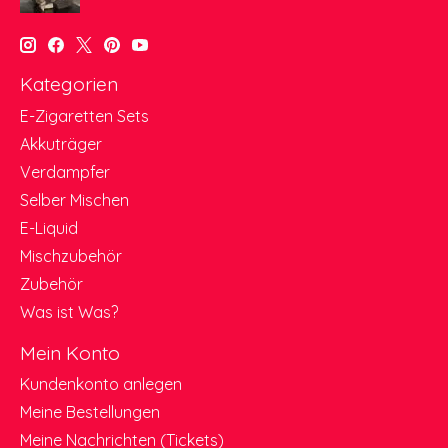
Kategorien
E-Zigaretten Sets
Akkuträger
Verdampfer
Selber Mischen
E-Liquid
Mischzubehör
Zubehör
Was ist Was?
Mein Konto
Kundenkonto anlegen
Meine Bestellungen
Meine Nachrichten (Tickets)