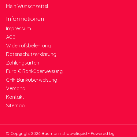
Mein Wunschzettel
Informationen
Impressum
AGB
Widerrufsbelehrung
Datenschutzerklärung
Zahlungsarten
Euro € Banküberweisung
CHF Banküberweisung
Versand
Kontakt
Sitemap
© Copyright 2026 Baumann shop-eliquid - Powered by