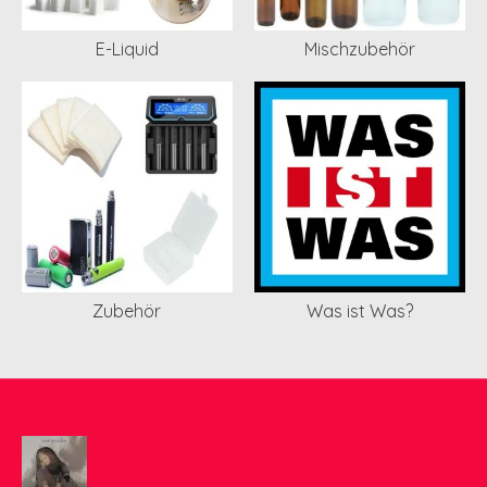
E-Liquid
Mischzubehör
Zubehör
Was ist Was?