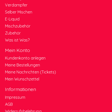
Verdampfer
Selber Mischen
E-Liquid
Mischzubehör
Zubehör
Was ist Was?
Mein Konto
Kundenkonto anlegen
Meine Bestellungen
Meine Nachrichten (Tickets)
Mein Wunschzettel
Informationen
Impressum
AGB
Widerrufsbelehrung