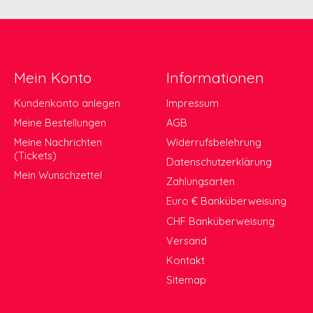
Mein Konto
Informationen
Kundenkonto anlegen
Impressum
Meine Bestellungen
AGB
Meine Nachrichten
Widerrufsbelehrung
(Tickets)
Datenschutzerklärung
Mein Wunschzettel
Zahlungsarten
Euro € Banküberweisung
CHF Banküberweisung
Versand
Kontakt
Sitemap