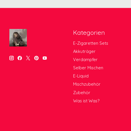
Kategorien
E-Zigaretten Sets
Akkuträger
Verdampfer
Selber Mischen
E-Liquid
Mischzubehör
Zubehör
Was ist Was?