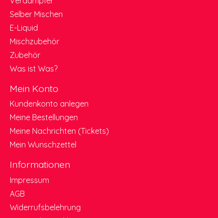
Verdampfer
Selber Mischen
E-Liquid
Mischzubehör
Zubehör
Was ist Was?
Mein Konto
Kundenkonto anlegen
Meine Bestellungen
Meine Nachrichten (Tickets)
Mein Wunschzettel
Informationen
Impressum
AGB
Widerrufsbelehrung