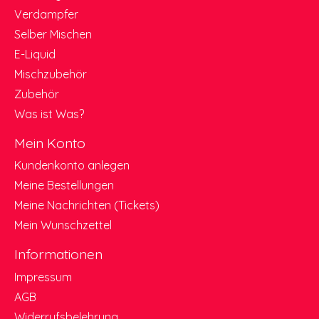
Verdampfer
Selber Mischen
E-Liquid
Mischzubehör
Zubehör
Was ist Was?
Mein Konto
Kundenkonto anlegen
Meine Bestellungen
Meine Nachrichten (Tickets)
Mein Wunschzettel
Informationen
Impressum
AGB
Widerrufsbelehrung