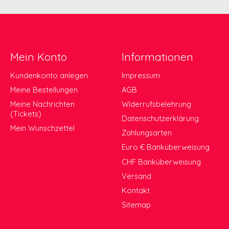
Mein Konto
Informationen
Kundenkonto anlegen
Impressum
Meine Bestellungen
AGB
Meine Nachrichten
Widerrufsbelehrung
(Tickets)
Datenschutzerklärung
Mein Wunschzettel
Zahlungsarten
Euro € Banküberweisung
CHF Banküberweisung
Versand
Kontakt
Sitemap