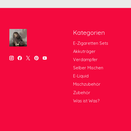
Kategorien
E-Zigaretten Sets
Akkuträger
Verdampfer
Selber Mischen
E-Liquid
Mischzubehör
Zubehör
Was ist Was?