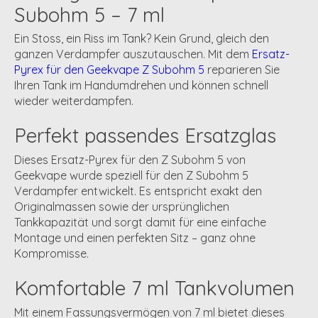
Subohm 5 – 7 ml
Ein Stoss, ein Riss im Tank? Kein Grund, gleich den
ganzen Verdampfer auszutauschen. Mit dem
Ersatz-
Pyrex für den Geekvape Z Subohm 5
reparieren Sie
Ihren Tank im Handumdrehen und können schnell
wieder weiterdampfen.
Perfekt passendes Ersatzglas
Dieses Ersatz-Pyrex für den Z Subohm 5 von
Geekvape wurde speziell für den Z Subohm 5
Verdampfer entwickelt. Es entspricht exakt den
Originalmassen sowie der ursprünglichen
Tankkapazität und sorgt damit für eine einfache
Montage und einen perfekten Sitz – ganz ohne
Kompromisse.
Komfortable 7 ml Tankvolumen
Mit einem Fassungsvermögen von 7 ml bietet dieses