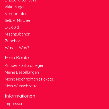
E-Zigaretten Sets
Akkuträger
Verdampfer
Selber Mischen
E-Liquid
Mischzubehör
Zubehör
Was ist Was?
Mein Konto
Kundenkonto anlegen
Meine Bestellungen
Meine Nachrichten (Tickets)
Mein Wunschzettel
Informationen
Impressum