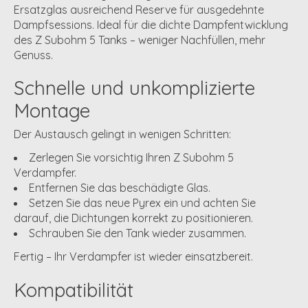
Ersatzglas ausreichend Reserve für ausgedehnte
Dampfsessions. Ideal für die dichte Dampfentwicklung
des Z Subohm 5 Tanks – weniger Nachfüllen, mehr
Genuss.
Schnelle und unkomplizierte
Montage
Der Austausch gelingt in wenigen Schritten:
Zerlegen Sie vorsichtig Ihren Z Subohm 5
Verdampfer.
Entfernen Sie das beschädigte Glas.
Setzen Sie das neue Pyrex ein und achten Sie
darauf, die Dichtungen korrekt zu positionieren.
Schrauben Sie den Tank wieder zusammen.
Fertig – Ihr Verdampfer ist wieder einsatzbereit.
Kompatibilität