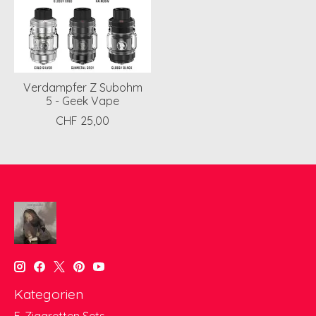
Verdampfer Z Subohm
5 - Geek Vape
CHF 25,00
Kategorien