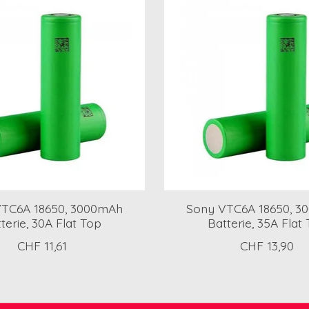
TC6A 18650, 3000mAh
Sony VTC6A 18650, 
terie, 30A Flat Top
Batterie, 35A Flat
CHF 11,61
CHF 13,90