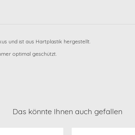
us und ist aus Hartplastik hergestellt.
mmer optimal geschützt.
Das könnte Ihnen auch gefallen