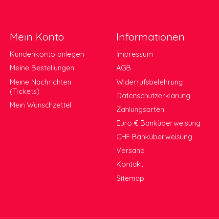
Mein Konto
Informationen
Kundenkonto anlegen
Impressum
Meine Bestellungen
AGB
Meine Nachrichten
Widerrufsbelehrung
(Tickets)
Datenschutzerklärung
Mein Wunschzettel
Zahlungsarten
Euro € Banküberweisung
CHF Banküberweisung
Versand
Kontakt
Sitemap