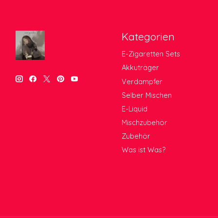
Kategorien
E-Zigaretten Sets
Akkuträger
Verdampfer
Selber Mischen
E-Liquid
Mischzubehör
Zubehör
Was ist Was?