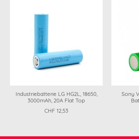
Industriebatterie LG HG2L, 18650,
Sony V
3000mAh, 20A Flat Top
Bat
CHF 12,53