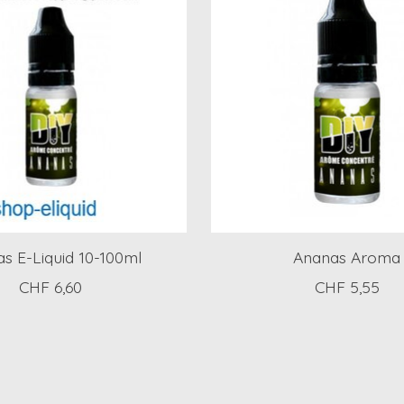
s E-Liquid 10-100ml
Ananas Aroma
CHF 6,60
CHF 5,55