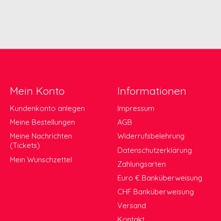
Mein Konto
Informationen
Kundenkonto anlegen
Impressum
Meine Bestellungen
AGB
Meine Nachrichten
Widerrufsbelehrung
(Tickets)
Datenschutzerklärung
Mein Wunschzettel
Zahlungsarten
Euro € Banküberweisung
CHF Banküberweisung
Versand
Kontakt